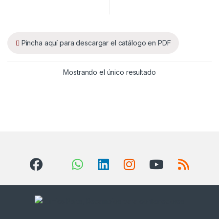
Pincha aquí para descargar el catálogo en PDF
Mostrando el único resultado