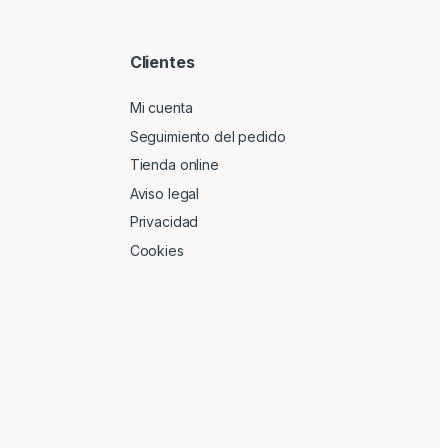
Clientes
Mi cuenta
Seguimiento del pedido
Tienda online
Aviso legal
Privacidad
Cookies