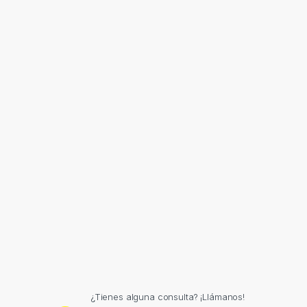
¿Tienes alguna consulta? ¡Llámanos!