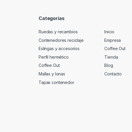
*
Categorías
Ruedas y recambios
Inicio
Contenedores reciclaje
Empresa
Eslingas y accesorios
Coffee Out
Perfil hermético
Tienda
Coffee Out
Blog
Mallas y lonas
Contacto
Tapas contenedor