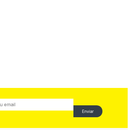
Enviar